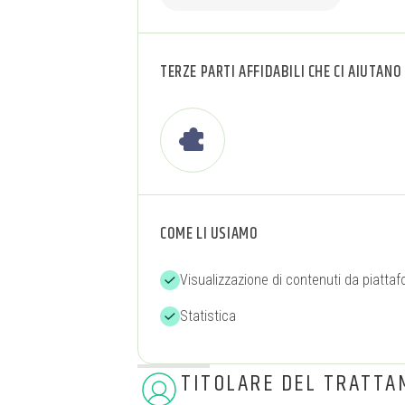
TERZE PARTI AFFIDABILI CHE CI AIUTANO
COME LI USIAMO
Visualizzazione di contenuti da piatta
Statistica
TITOLARE DEL TRATTA