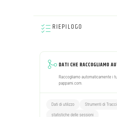
RIEPILOGO
DATI CHE RACCOGLIAMO A
Raccogliamo automaticamente i tuo
pappami.com.
Dati di utilizzo
Strumenti di Trac
statistiche delle sessioni