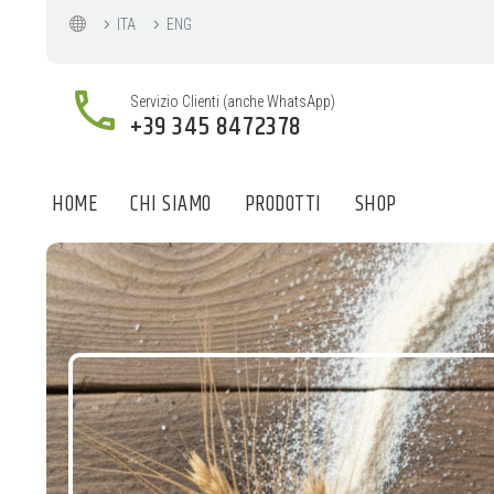
ITA
ENG
Servizio Clienti (anche WhatsApp)
+39 345 8472378
HOME
CHI SIAMO
PRODOTTI
SHOP