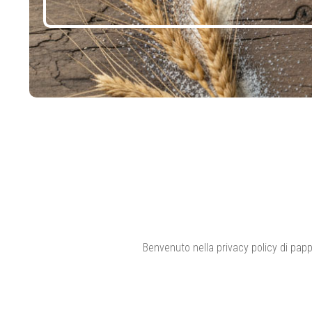
Benvenuto nella privacy policy di papp