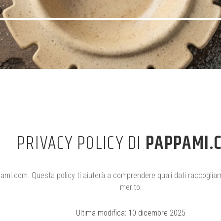
PRIVACY POLICY DI
PAPPAMI.
ami.com. Questa policy ti aiuterà a comprendere quali dati raccogliamo, 
merito.
Ultima modifica: 10 dicembre 2025