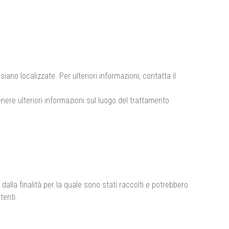
siano localizzate. Per ulteriori informazioni, contatta il
enere ulteriori informazioni sul luogo del trattamento
alla finalità per la quale sono stati raccolti e potrebbero
tenti.