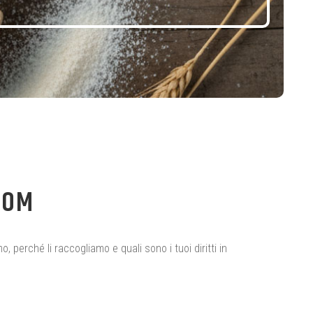
COM
perché li raccogliamo e quali sono i tuoi diritti in