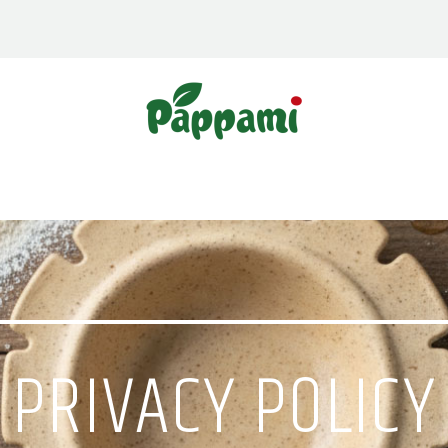
PRIVACY POLICY